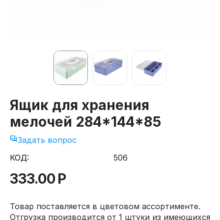
Ящик для хранения
мелочей 284*144*85
Задать вопрос
КОД:
506
333.00
Р
Товар поставляется в цветовом ассортименте.
Отгрузка производится от 1 штуки из имеющихся