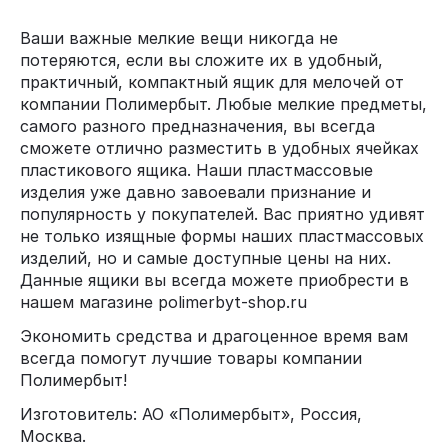
Ваши важные мелкие вещи никогда не
потеряются, если вы сложите их в удобный,
практичный, компактный ящик для мелочей от
компании Полимербыт. Любые мелкие предметы,
самого разного предназначения, вы всегда
сможете отлично разместить в удобных ячейках
пластикового ящика. Наши пластмассовые
изделия уже давно завоевали признание и
популярность у покупателей. Вас приятно удивят
не только изящные формы наших пластмассовых
изделий, но и самые доступные цены на них.
Данные ящики вы всегда можете приобрести в
нашем магазине polimerbyt-shop.ru
Экономить средства и драгоценное время вам
всегда помогут лучшие товары компании
Полимербыт!
Изготовитель: АО «Полимербыт», Россия,
Москва.