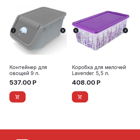
Контейнер для
Коробка для мелочей
овощей 9 л.
Lavender 5,5 л.
537.00
Р
408.00
Р