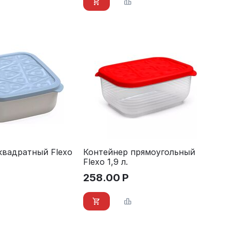
квадратный Flexo
Контейнер прямоугольный
Flexo 1,9 л.
258.00
Р