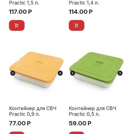
Practic 1,5 л.
Practic 1,4 л.
117.00
Р
114.00
Р
Контейнер для СВЧ
Контейнер для СВЧ
Practic 0,9 л.
Practic 0,5 л.
77.00
Р
59.00
Р