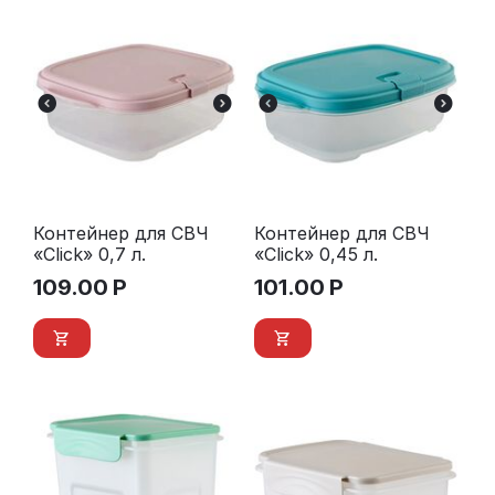
Контейнер для СВЧ
Контейнер для СВЧ
«Click» 0,7 л.
«Click» 0,45 л.
109.00
Р
101.00
Р