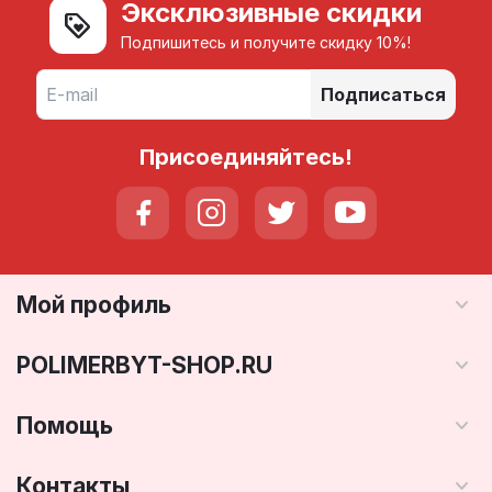
Эксклюзивные скидки
Подпишитесь и получите скидку 10%!
Подписаться
Присоединяйтесь!
Мой профиль
POLIMERBYT-SHOP.RU
Помощь
Контакты