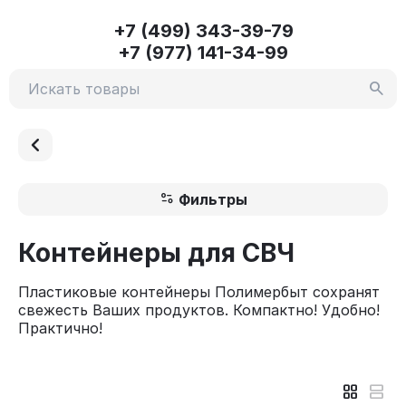
+7 (499) 343-39-79
+7 (977) 141-34-99
Фильтры
Контейнеры для СВЧ
Пластиковые контейнеры Полимербыт сохранят
свежесть Ваших продуктов. Компактно! Удобно!
Практично!