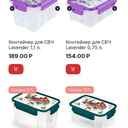
Контейнер для СВЧ
Контейнер для СВЧ
Lavender 1,1 л.
Lavender 0,75 л.
189.00
Р
154.00
Р
Скидка 10%
Скидка 10%