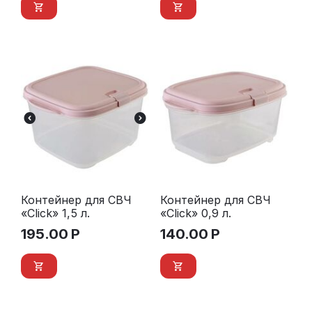
Контейнер для СВЧ
Контейнер для СВЧ
«Click» 1,5 л.
«Click» 0,9 л.
195.00
Р
140.00
Р