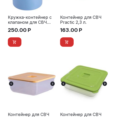
Кружка-контейнер c
Контейнер для СВЧ
клапаном для СВЧ
Practic 2,3 л.
«Move» 0,65 л.
250.00
Р
163.00
Р
Контейнер для СВЧ
Контейнер для СВЧ