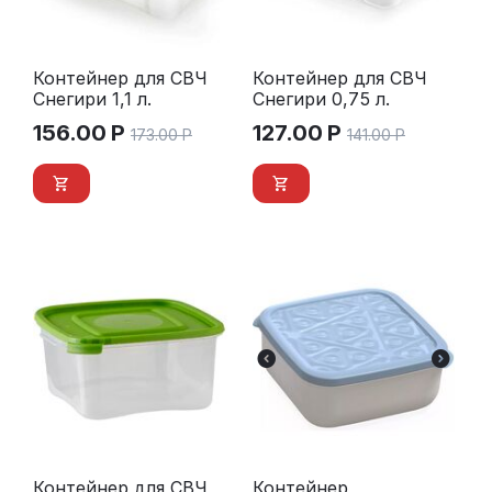
Контейнер для СВЧ
Контейнер для СВЧ
Снегири 1,1 л.
Снегири 0,75 л.
156.00
Р
127.00
Р
173.00
Р
141.00
Р
Контейнер для СВЧ
Контейнер