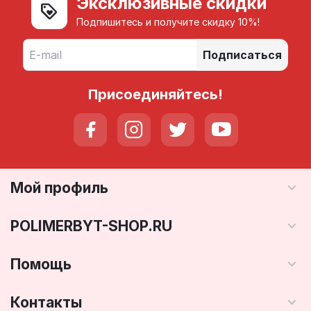
Эксклюзивные скидки
Подпишитесь и получите скидку 10%!
Подписаться
Присоединяйтесь!
Мой профиль
POLIMERBYT-SHOP.RU
Помощь
Контакты