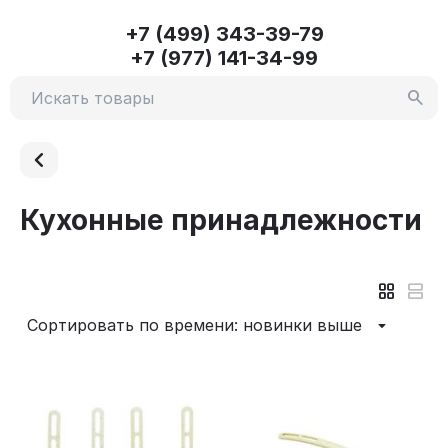
+7 (499) 343-39-79
+7 (977) 141-34-99
Кухонные принадлежности
Сортировать по времени: новинки выше