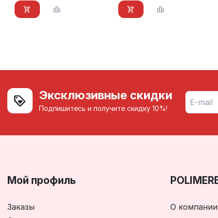
л.)
л.)
Эксклюзивные скидки
Подпишитесь и получите скидку 10%!
Мой профиль
POLIMER
Заказы
О компании