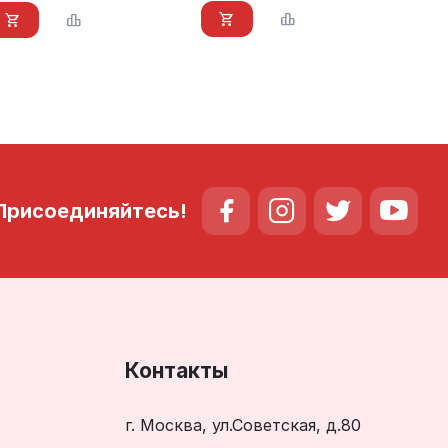
Присоединяйтесь!
Контакты
г. Москва, ул.Советская, д.80