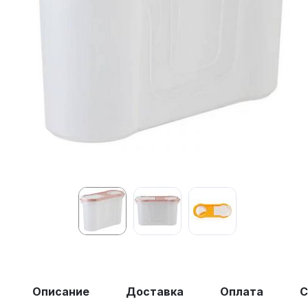
Описание
Доставка
Оплата
С