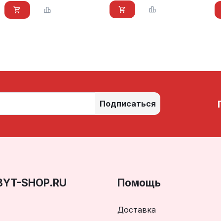
Подписаться
BYT-SHOP.RU
Помощь
Доставка