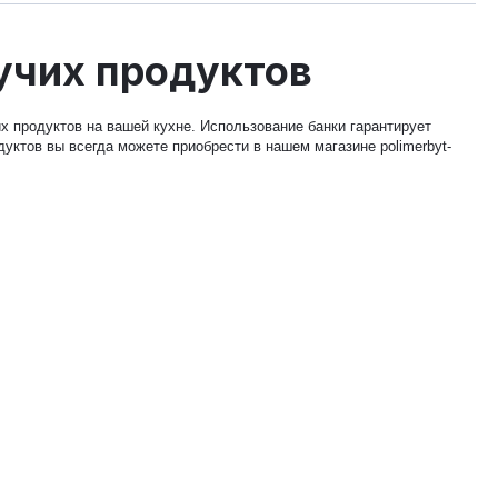
учих продуктов
х продуктов на вашей кухне. Использование банки гарантирует
уктов вы всегда можете приобрести в нашем магазине polimerbyt-