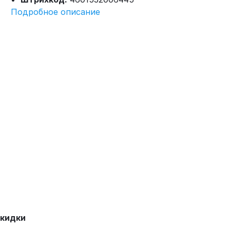
Подробное описание
кидки