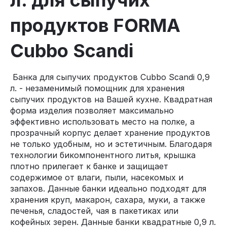
л. для сыпучих
продуктов FORMA
Cubbo Scandi
Банка для сыпучих продуктов Cubbo Scandi 0,9
л. - незаменимый помощник для хранения
сыпучих продуктов на Вашей кухне. Квадратная
форма изделия позволяет максимально
эффективно использовать место на полке, а
прозрачный корпус делает хранение продуктов
не только удобным, но и эстетичным. Благодаря
технологии бикомпонентного литья, крышка
плотно прилегает к банке и защищает
содержимое от влаги, пыли, насекомых и
запахов. Данные банки идеально подходят для
хранения круп, макарон, сахара, муки, а также
печенья, сладостей, чая в пакетиках или
кофейных зерен. Данные банки квадратные 0,9 л.