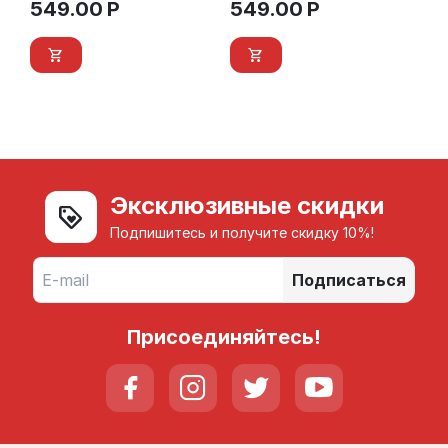
549.00
Р
549.00
Р
Эксклюзивные скидки
Подпишитесь и получите скидку 10%!
Подписаться
Присоединяйтесь!