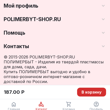
Мой профиль
POLIMERBYT-SHOP.RU
Помощь
Контакты
© 2015-2026 POLIMERBYT-SHOP.RU
ПОЛИМЕРБЫТ - Изделия из твердой пластмассы
для дома, сада, дачи.
Купить ПОЛИМЕРБЫТ выгодно и удобно в
оптово-розничном интернет-магазине с
доставкой по России.
187.00
Р
В корзину
Главная
Каталог
Корзина
Профиль