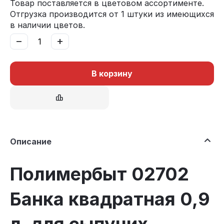
Товар поставляется в цветовом ассортименте.
Отгрузка производится от 1 штуки из имеющихся
в наличии цветов.
−
+
В корзину
Описание
Полимербыт 02702
Банка квадратная 0,9