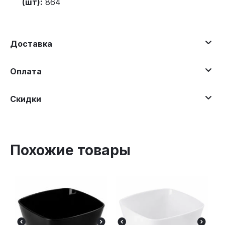
(шт):
864
Доставка
Оплата
Скидки
Похожие товары