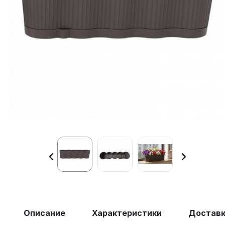
Описание
Характеристики
Достав