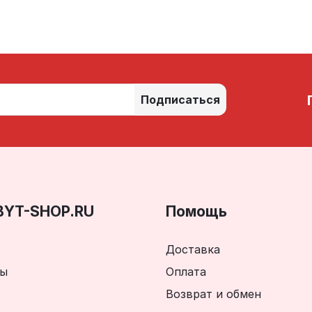
Подписаться
BYT-SHOP.RU
Помощь
Доставка
ты
Оплата
Возврат и обмен